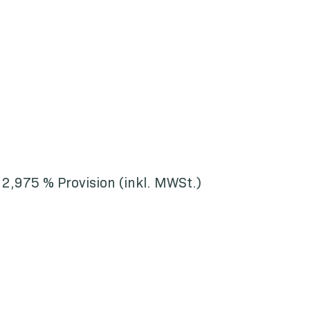
 2,975 % Provision (inkl. MWSt.)