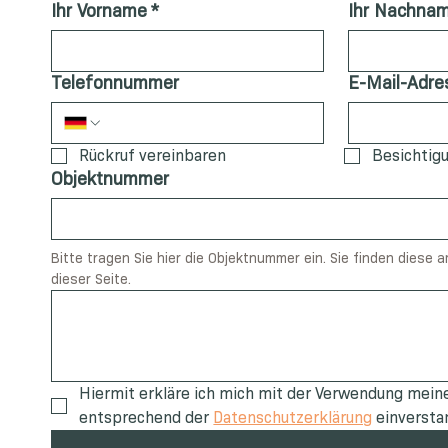
Ihr Vorname
*
Ihr Nachna
Telefonnummer
E-Mail-Adre
Rückruf vereinbaren
Besichtig
Objektnummer
Bitte tragen Sie hier die Objektnummer ein. Sie finden diese 
dieser Seite.
Hiermit erkläre ich mich mit der Verwendung meine
entsprechend der 
Datenschutzerklärung
 einversta