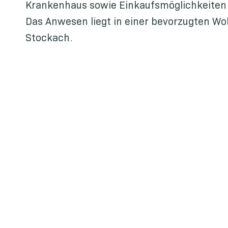
Krankenhaus sowie Einkaufsmöglichkeiten
Das Anwesen liegt in einer bevorzugten W
Stockach.