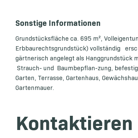
Sonstige Informationen
Grundstücksfläche ca. 695 m², Volleigent
Erbbaurechtsgrundstück) vollständig ersc
gärtnerisch angelegt als Hanggrundstück m
Strauch- und Baumbepflan-zung, befestig
Garten, Terrasse, Gartenhaus, Gewächshau
Gartenmauer.
Kontaktieren 