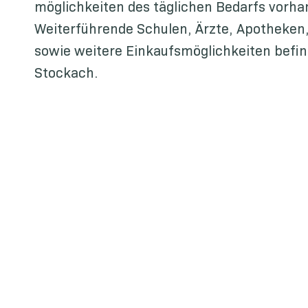
möglichkeiten des täglichen Bedarfs vorha
Weiterführende Schulen, Ärzte, Apotheken
sowie weitere Einkaufsmöglichkeiten befin
Stockach.