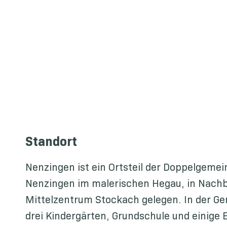
Standort
Nenzingen ist ein Ortsteil der Doppelgeme
Nenzingen im malerischen Hegau, in Nach
Mittelzentrum Stockach gelegen. In der G
drei Kindergärten, Grundschule und einige 