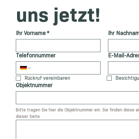
uns jetzt!
Ihr Vorname
*
Ihr Nachna
Telefonnummer
E-Mail-Adre
Rückruf vereinbaren
Besichtig
Objektnummer
Bitte tragen Sie hier die Objektnummer ein. Sie finden diese 
dieser Seite.