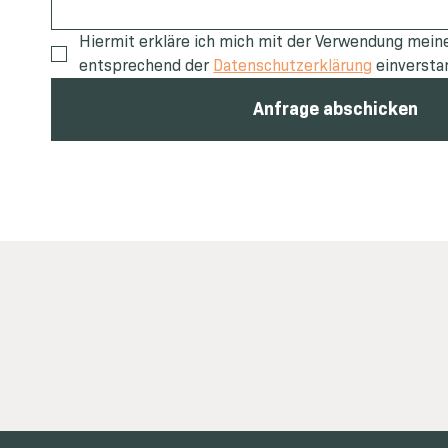
Hiermit erkläre ich mich mit der Verwendung meine
entsprechend der 
Datenschutzerklärung
 einversta
Anfrage abschicken