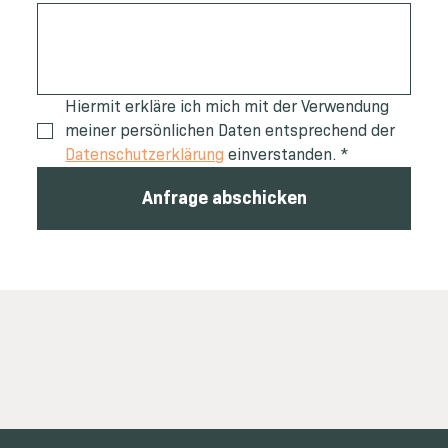
Hiermit erkläre ich mich mit der Verwendung 
meiner persönlichen Daten entsprechend der 
Datenschutzerklärung
 einverstanden.
*
Anfrage abschicken