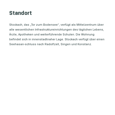
Standort
Stockach, das „Tor zum Bodensee“, verfügt als Mittelzentrum über
alle wesentlichen Infrastruktureinrichtungen des täglichen Lebens,
Ärzte, Apotheken und weiterführende Schulen. Die Wohnung
befindet sich in innenstadtnaher Lage. Stockach verfügt über einen
Seehasan-schluss nach Radolfzell, Singen und Konstanz.