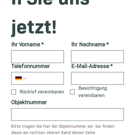
jetzt!
Ihr Vorname
*
Ihr Nachname
*
Telefonnummer
E-Mail-Adresse
*
Besichtigung
Rückruf vereinbaren
vereinbaren
Objektnummer
Bitte tragen Sie hier die Objektnummer ein. Sie finden 
diese am rechten oberen Rand dieser Seite.