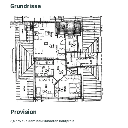
Grundrisse
Provision
3,57 % aus dem beurkundeten Kaufpreis