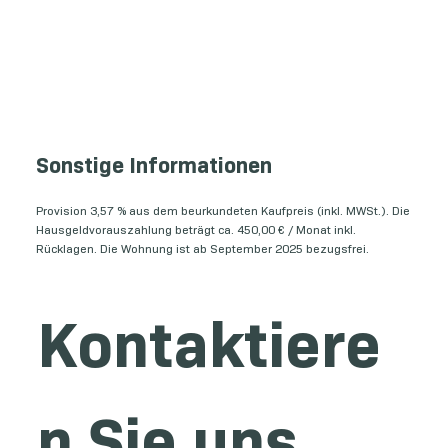
Sonstige Informationen
Provision 3,57 % aus dem beurkundeten Kaufpreis (inkl. MWSt.). Die
Hausgeldvorauszahlung beträgt ca. 450,00 € / Monat inkl.
Rücklagen. Die Wohnung ist ab September 2025 bezugsfrei.
Kontaktiere
n Sie uns 