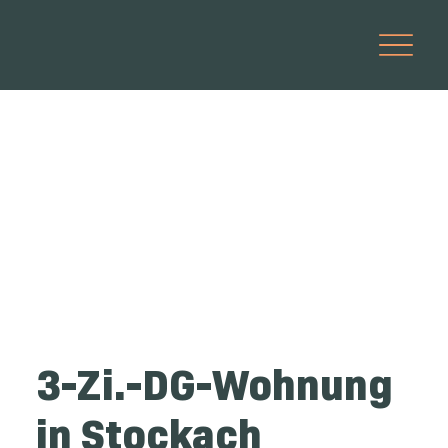
3-Zi.-DG-Wohnung
in Stockach