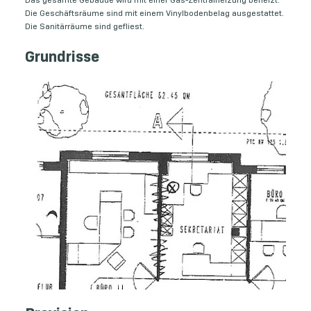
Die Geschäftsräume sind mit einem Vinylbodenbelag ausgestattet.
Die Sanitärräume sind gefliest.
Grundrisse