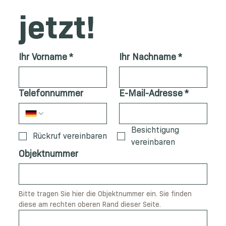
jetzt!
Ihr Vorname
*
Ihr Nachname
*
Telefonnummer
E-Mail-Adresse
*
Besichtigung
Rückruf vereinbaren
vereinbaren
Objektnummer
Bitte tragen Sie hier die Objektnummer ein. Sie finden 
diese am rechten oberen Rand dieser Seite.