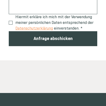
Hiermit erkläre ich mich mit der Verwendung 
meiner persönlichen Daten entsprechend der 
Datenschutzerklärung
 einverstanden.
*
Anfrage abschicken