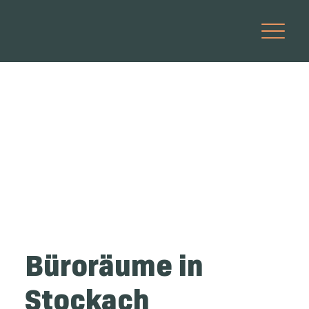
Büroräume in
Stockach